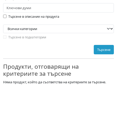
Търсене в описание на продукта
Търсене в подкатегории
Търсене
Продукти, отговарящи на
критериите за търсене
Няма продукт, който да съответства на критериите за търсене.