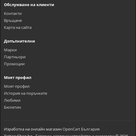
Обслужване на клиенти
Контакти
Връщане
Карта на сайта
Допълнителни
Марки
Партньори
Промоции
Моят профил
Моят профил
История на поръчките
Любими
Бюлетин
Изработка на онлайн магазин
OpenCart България