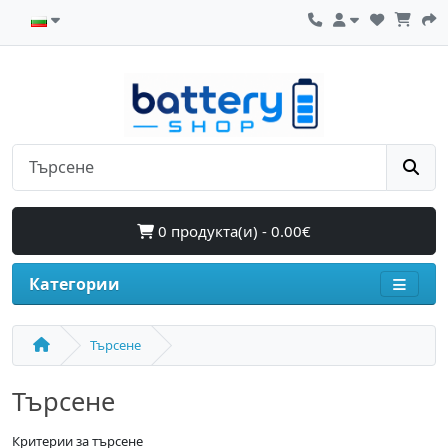
0 продукта(и) - 0.00€
Категории
Търсене
Търсене
Критерии за търсене