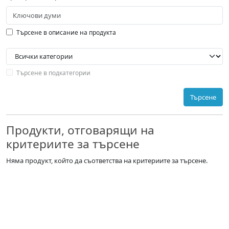
Търсене в описание на продукта
Търсене в подкатегории
Търсене
Продукти, отговарящи на
критериите за търсене
Няма продукт, който да съответства на критериите за търсене.