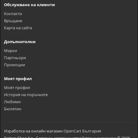
Обслужване на клиенти
Контакти
Връщане
Карта на сайта
Допълнителни
Марки
Партньори
Промоции
Моят профил
Моят профил
История на поръчките
Любими
Бюлетин
Изработка на онлайн магазин
OpenCart България