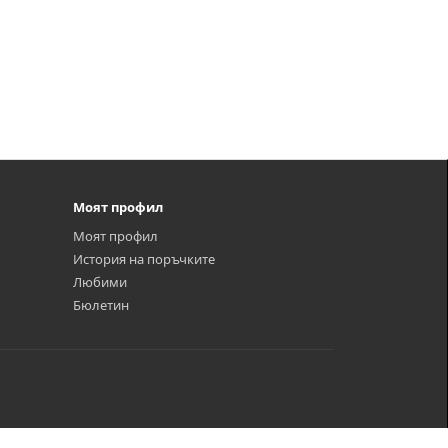
Моят профил
Моят профил
История на поръчките
Любими
Бюлетин